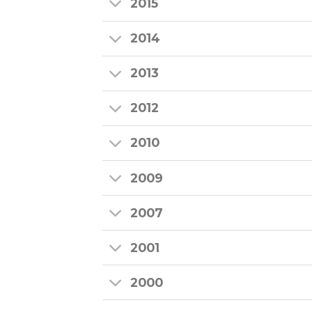
2015
2014
2013
2012
2010
2009
2007
2001
2000