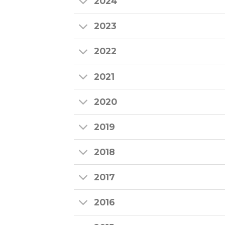
2024
2023
2022
2021
2020
2019
2018
2017
2016