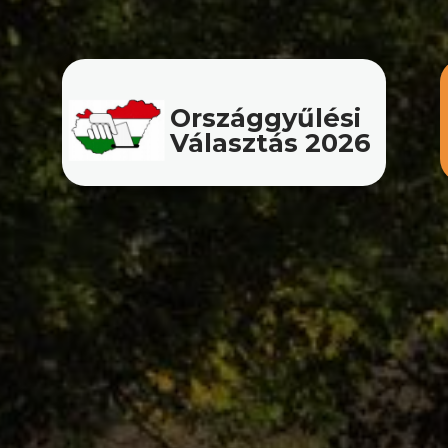
Országgyűlési
Választás 2026