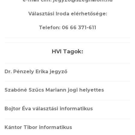
Választási Iroda elérhetősége:
Telefon: 06 66 371-611
HVI Tagok:
Dr. Pénzely Erika jegyző
Szabóné Szűcs Mariann jogi helyettes
Bojtor Éva választási informatikus
Kántor Tibor informatikus