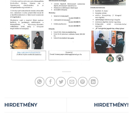
HIRDETMÉNY
HIRDETMÉNY!