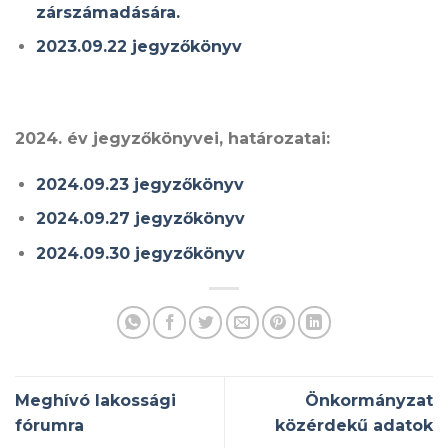
zárszámadására.
2023.09.22 jegyzőkönyv
2024. év jegyzőkönyvei, határozatai:
2024.09.23 jegyzőkönyv
2024.09.27 jegyzőkönyv
2024.09.30 jegyzőkönyv
Meghívó lakossági
Önkormányzat
fórumra
közérdekű adatok