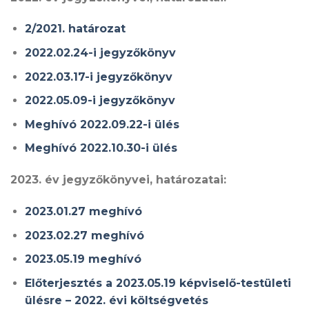
2/2021. határozat
2022.02.24-i jegyzőkönyv
2022.03.17-i jegyzőkönyv
2022.05.09-i jegyzőkönyv
Meghívó 2022.09.22-i ülés
Meghívó 2022.10.30-i ülés
2023. év jegyzőkönyvei, határozatai:
2023.01.27 meghívó
2023.02.27 meghívó
2023.05.19 meghívó
Előterjesztés a 2023.05.19 képviselő-testületi
ülésre – 2022. évi költségvetés