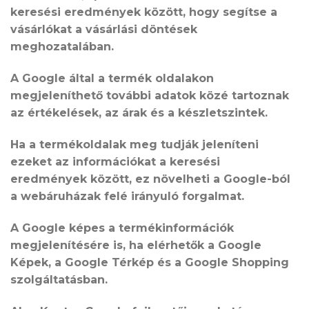
keresési eredmények között, hogy segítse a
vásárlókat a vásárlási döntések
meghozatalában.
A Google által a termék oldalakon
megjeleníthető további adatok közé tartoznak
az értékelések, az árak és a készletszintek.
Ha a termékoldalak meg tudják jeleníteni
ezeket az információkat a keresési
eredmények között, ez növelheti a Google-ból
a webáruházak felé irányuló forgalmat.
A Google képes a termékinformációk
megjelenítésére is, ha elérhetők a Google
Képek, a Google Térkép és a Google Shopping
szolgáltatásban.