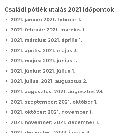
Családi pótlék utalás 2021 időpontok
2021. január: 2021. február 1.
2021. február: 2021. március 1.
2021. március: 2021. április 1.
2021. április: 2021. május 3.
2021. május: 2021. június 1.
2021. június: 2021. július 1.
2021. július: 2021. augusztus 2.
2021. augusztus: 2021. augusztus 23.
2021. szeptember: 2021. október 1.
2021. október: 2021. november 1.
2021. november: 2021. december 1.
2021. december: 2022. január 3.