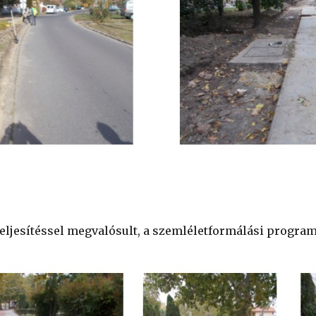
eljesítéssel megvalósult, a szemléletformálási program