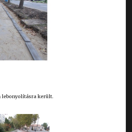
 lebonyolításra került.