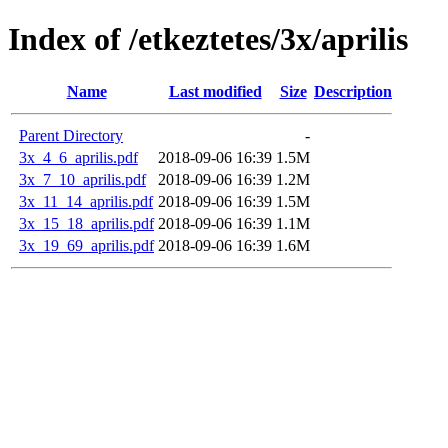
Index of /etkeztetes/3x/aprilis
Name
Last modified
Size
Description
Parent Directory
-
3x_4_6_aprilis.pdf
2018-09-06 16:39
1.5M
3x_7_10_aprilis.pdf
2018-09-06 16:39
1.2M
3x_11_14_aprilis.pdf
2018-09-06 16:39
1.5M
3x_15_18_aprilis.pdf
2018-09-06 16:39
1.1M
3x_19_69_aprilis.pdf
2018-09-06 16:39
1.6M