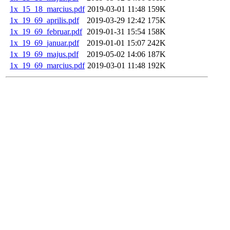
1x_15_18_marcius.pdf
2019-03-01 11:48
159K
1x_19_69_aprilis.pdf
2019-03-29 12:42
175K
1x_19_69_februar.pdf
2019-01-31 15:54
158K
1x_19_69_januar.pdf
2019-01-01 15:07
242K
1x_19_69_majus.pdf
2019-05-02 14:06
187K
1x_19_69_marcius.pdf
2019-03-01 11:48
192K