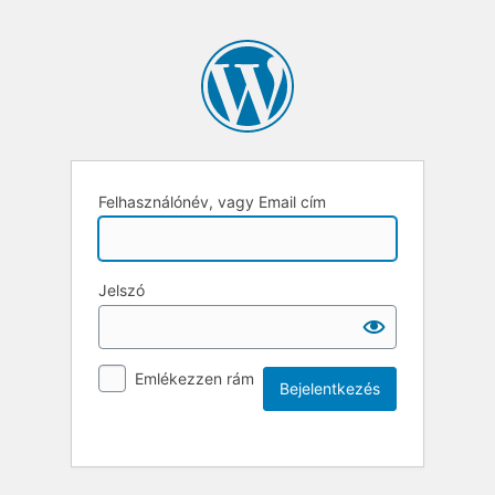
Felhasználónév, vagy Email cím
Jelszó
Emlékezzen rám