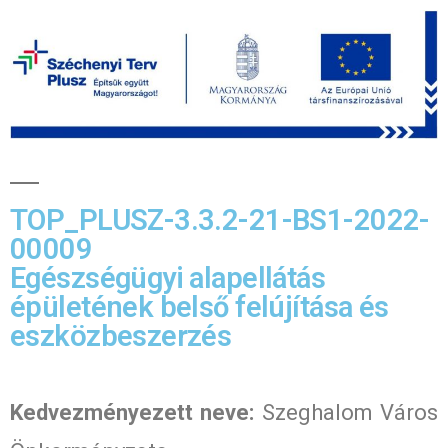
TOP_PLUSZ-3.3.2-21-BS1-2022-
00009
Egészségügyi alapellátás
épületének belső felújítása és
eszközbeszerzés
Kedvezményezett neve:
Szeghalom Város