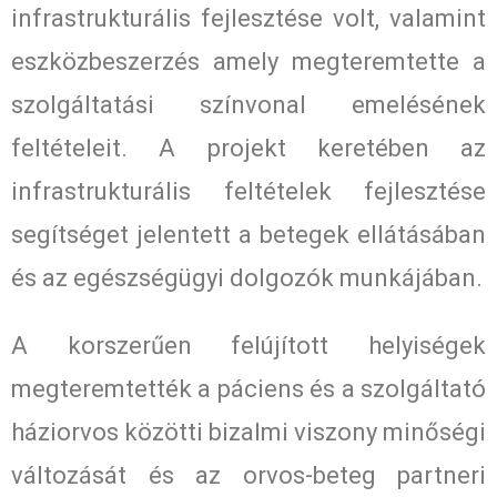
infrastrukturális fejlesztése volt, valamint
eszközbeszerzés amely megteremtette a
szolgáltatási színvonal emelésének
feltételeit. A projekt keretében az
infrastrukturális feltételek fejlesztése
segítséget jelentett a betegek ellátásában
és az egészségügyi dolgozók munkájában.
A korszerűen felújított helyiségek
megteremtették a páciens és a szolgáltató
háziorvos közötti bizalmi viszony minőségi
változását és az orvos-beteg partneri